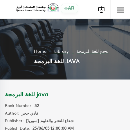
AR
Home
Library
للغة البرمجة java
للغة البرمجة JAVA
للغة البرمجة java
Book Number:
32
Author:
فادي حجر
Publisher:
شعاع للنشر والعلوم [سوريا]
Publish Date:
25/06/05 12:00:00 AM