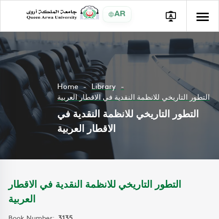
AR
Home
Library
التطور التاريخي للانظمة النقدية في الاقطار العربية
التطور التاريخي للانظمة النقدية في
الاقطار العربية
التطور التاريخي للانظمة النقدية في الاقطار
العربية
Book Number:
3135