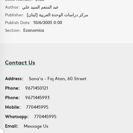
Author:
عبد المنعم السيد علي
Publisher:
مركز دراسات الوحدة العربية [لبنان]
Publish Date:
10/6/2005 0:00
Section:
Economics
Contact Us
Address:
Sana'a - Faj Atan, 60 Street
Phone:
9671450121
Phone:
9671445993
Mobile:
770445995
Whatsapp:
770445995
Email:
Message Us