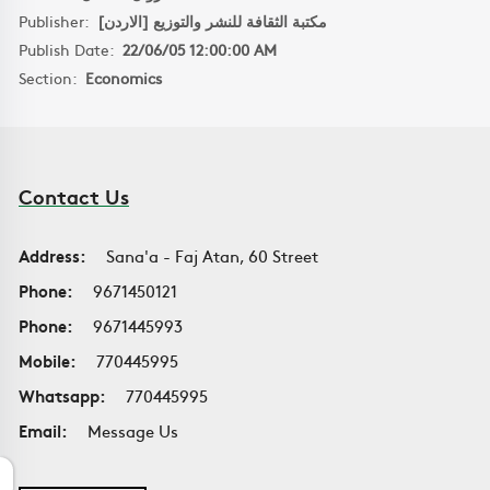
Publisher:
مكتبة الثقافة للنشر والتوزيع [الاردن]
Publish Date:
22/06/05 12:00:00 AM
Section:
Economics
Contact Us
Address:
Sana'a - Faj Atan, 60 Street
Phone:
9671450121
Phone:
9671445993
Mobile:
770445995
Whatsapp:
770445995
Email:
Message Us