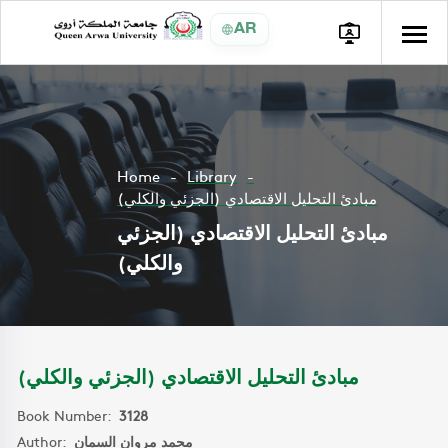
AR
Home
Library
مبادئ التحليل الاقتصادي (الجزئي والكلي)
مبادئ التحليل الاقتصادي (الجزئي
والكلي)
مبادئ التحليل الاقتصادي (الجزئي والكلي)
Book Number:
3128
Author:
محمد مروان السمان