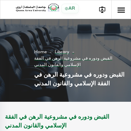
AR
Home
Library
القبض ودوره في مشروعية الرهن في الفقة
الإسلامي والقانون المدني
القبض ودوره في مشروعية الرهن في
الفقة الإسلامي والقانون المدني
القبض ودوره في مشروعية الرهن في الفقة
الإسلامي والقانون المدني