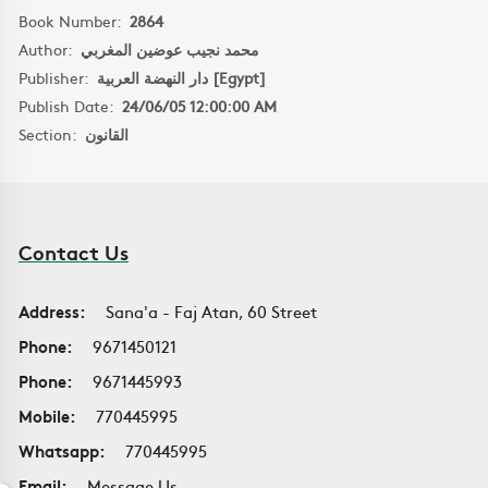
Book Number:
2864
Author:
محمد نجيب عوضين المغربي
Publisher:
دار النهضة العربية [Egypt]
Publish Date:
24/06/05 12:00:00 AM
Section:
القانون
Contact Us
Address:
Sana'a - Faj Atan, 60 Street
Phone:
9671450121
Phone:
9671445993
Mobile:
770445995
Whatsapp:
770445995
Email:
Message Us