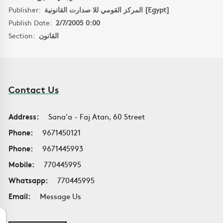
Publisher:
المركز القومي للا صدارت القانونية [Egypt]
Publish Date:
2/7/2005 0:00
Section:
القانون
Contact Us
Address:
Sana'a - Faj Atan, 60 Street
Phone:
9671450121
Phone:
9671445993
Mobile:
770445995
Whatsapp:
770445995
Email:
Message Us