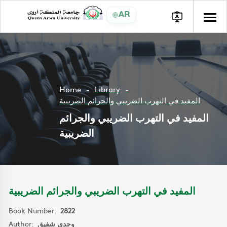
AR
Home
Library
المفيد في التهرب الضريبي والجرائم الضريبية
المفيد في التهرب الضريبي والجرائم
الضريبية
المفيد في التهرب الضريبي والجرائم الضريبية
Book Number:
2822
Author:
وجدي شفيق