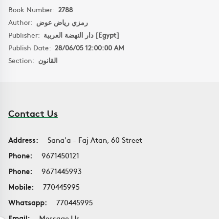
Book Number:
2788
Author:
رمزي رياض عوض
Publisher:
دار النهضة العربية [Egypt]
Publish Date:
28/06/05 12:00:00 AM
Section:
القانون
Contact Us
Address:
Sana'a - Faj Atan, 60 Street
Phone:
9671450121
Phone:
9671445993
Mobile:
770445995
Whatsapp:
770445995
Email:
Message Us