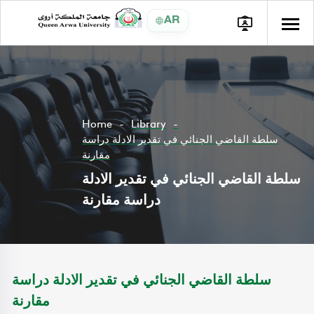
AR
Home
Library
سلطة القاضي الجنائي في تقدير الادلة دراسة
مقارنة
سلطة القاضي الجنائي في تقدير الادلة
دراسة مقارنة
سلطة القاضي الجنائي في تقدير الادلة دراسة
مقارنة