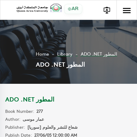
AR
Home
Library
ADO .NET المطور
ADO .NET المطور
ADO .NET المطور
Book Number:
277
Author:
عمار موسى
Publisher:
شعاع للنشر والعلوم [سوريا]
Publish Date:
27/06/05 12:00:00 AM