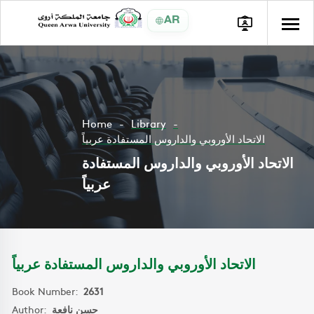
AR
Home
Library
الاتحاد الأوروبي والداروس المستفادة عربياً
الاتحاد الأوروبي والداروس المستفادة
عربياً
الاتحاد الأوروبي والداروس المستفادة عربياً
Book Number:
2631
Author:
حسن نافعة