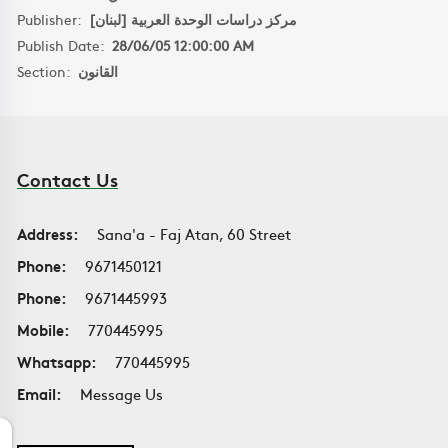
Publisher:
مركز دراسات الوحدة العربية [لبنان]
Publish Date:
28/06/05 12:00:00 AM
Section:
القانون
Contact Us
Address:
Sana'a - Faj Atan, 60 Street
Phone:
9671450121
Phone:
9671445993
Mobile:
770445995
Whatsapp:
770445995
Email:
Message Us