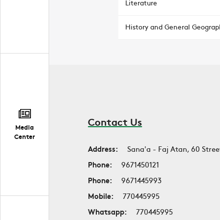
Literature
History and General Geograp
Contact Us
Media
Center
Address:
Sana'a - Faj Atan, 60 Stree
Phone:
9671450121
Phone:
9671445993
Mobile:
770445995
Whatsapp:
770445995