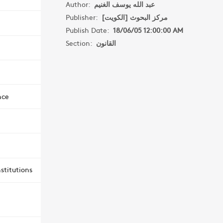
Author:
عبد الله يوسف الغنيم
Publisher:
مركز البحوث [الكويت]
Publish Date:
18/06/05 12:00:00 AM
Section:
القانون
nce
stitutions