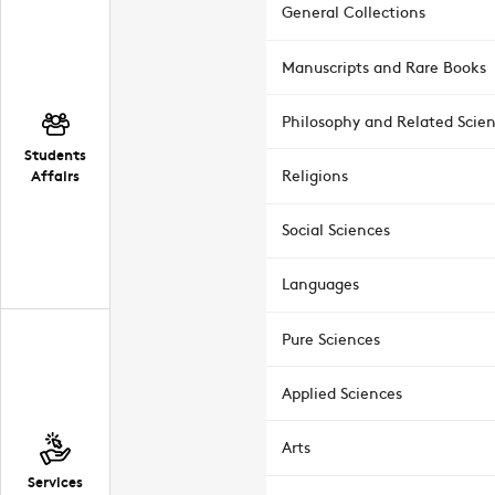
General Collections
Manuscripts and Rare Books
Philosophy and Related Scie
Students
Affairs
Religions
Social Sciences
Languages
Pure Sciences
Applied Sciences
Arts
Services