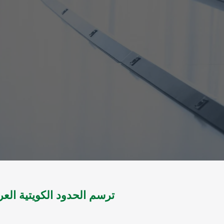
ترسم الحدود الكويتية العرا