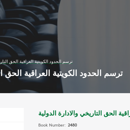
ترسم الحدود الكويتية العراقية الحق التاري
ترسم الحدود الكويتية العراقية الحق ال
قية الحق التاريخي والادارة الدولية
Book Number:
2480