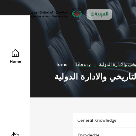
العربية
Home
Home
Library
خي والادارة الدولية
تاريخي والادارة الدولية
General Knowledge
Knowledge