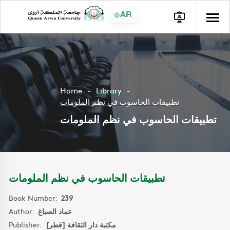
AR
Home
Library
تطبيقات الحاسوب في نظم الملومات
تطبيقات الحاسوب في نظم الملومات
تطبيقات الحاسوب في نظم الملومات
Book Number:
239
Author:
عماد الصباغ
Publisher:
مكتبة دار الثقافة [قطر]