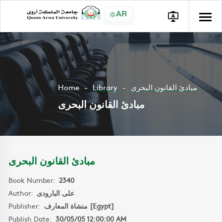
AR
Home
Library
مبادئ القانون البحرى
مبادئ القانون البحرى
مبادئ القانون البحرى
Book Number:
2340
Author:
على البارودى
Publisher:
منشاة المعارف [Egypt]
Publish Date:
30/05/05 12:00:00 AM