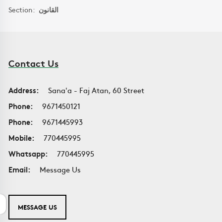
Section:
القانون
Contact Us
Address:
Sana'a - Faj Atan, 60 Street
Phone:
9671450121
Phone:
9671445993
Mobile:
770445995
Whatsapp:
770445995
Email:
Message Us
MESSAGE US