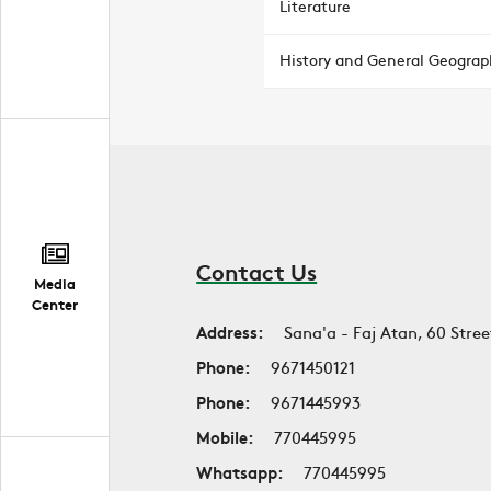
Literature
History and General Geograp
Contact Us
Media
Center
Address:
Sana'a - Faj Atan, 60 Stree
Phone:
9671450121
Phone:
9671445993
Mobile:
770445995
Whatsapp:
770445995