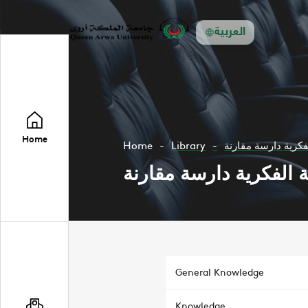
العربية
Home
Home
Library
لفكرية دارسة مقارنة
ة الفكرية دارسة مقارنة
General Knowledge
Knowledge