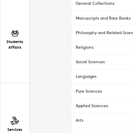
General Collections
Manuscripts and Rare Books
Philosophy and Related Scie
Students
Affairs
Religions
Social Sciences
Languages
Pure Sciences
Applied Sciences
Arts
Services