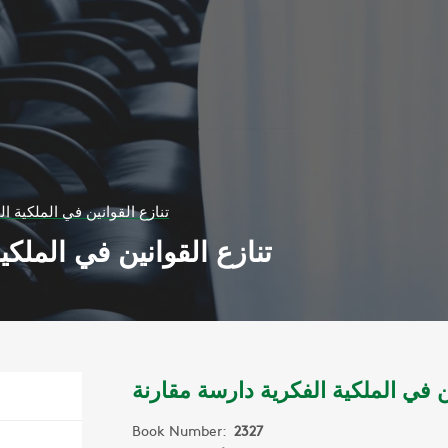
تنازع القوانين في الملكية ا
تنازع القوانين في الملكي
ين في الملكية الفكرية دارسة مقارنة
Book Number:
2327