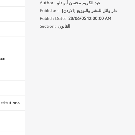
Author:
عبد الكريم محسن أبو دلو
Publisher:
دار وائل للنشر والتوزيع [الاردن]
Publish Date:
28/06/05 12:00:00 AM
Section:
القانون
nce
stitutions