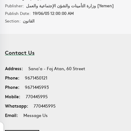
Publisher:
وزارة التأمينات والشؤن الإجتماعية والعمل [Yemen]
Publish Date:
19/06/05 12:00:00 AM
Section:
القانون
Contact Us
Address:
Sana'a - Faj Atan, 60 Street
Phone:
9671450121
Phone:
9671445993
Mobile:
770445995
Whatsapp:
770445995
Email:
Message Us