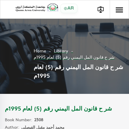
AR
Home
Library
شر ح قانون المل اليمني رقم (5) لعام 1995م
شر ح قانون المل اليمني رقم (5) لعام
1995م
شر ح قانون المل اليمني رقم (5) لعام 1995م
Book Number:
2308
Author:
محمد أحمد مقبل الفيصلي