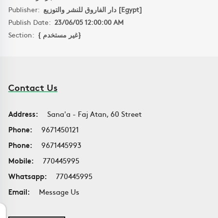
Publisher:
دار الفاروق للنشر والتوزيع [Egypt]
Publish Date:
23/06/05 12:00:00 AM
Section:
{ غير مستخدم}
Contact Us
Address:
Sana'a - Faj Atan, 60 Street
Phone:
9671450121
Phone:
9671445993
Mobile:
770445995
Whatsapp:
770445995
Email:
Message Us