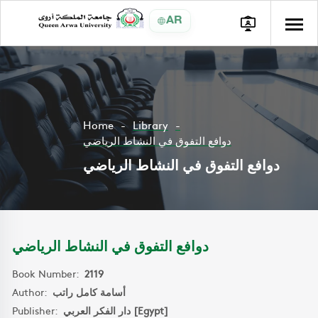
AR
Home
Library
دوافع التفوق في النشاط الرياضي
دوافع التفوق في النشاط الرياضي
دوافع التفوق في النشاط الرياضي
Book Number:
2119
Author:
أسامة كامل راتب
Publisher:
دار الفكر العربي [Egypt]