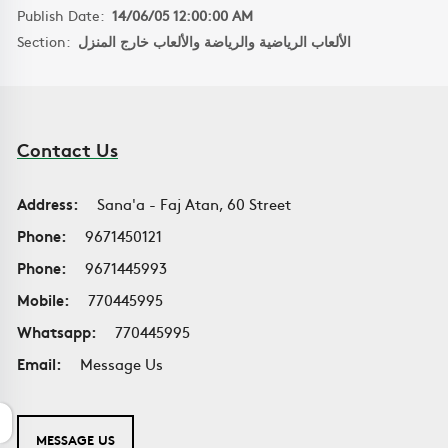
Publish Date:
14/06/05 12:00:00 AM
Section:
الألعاب الرياضية والرياضة والألعاب خارج المنزل
Contact Us
Address:
Sana'a - Faj Atan, 60 Street
Phone:
9671450121
Phone:
9671445993
Mobile:
770445995
Whatsapp:
770445995
Email:
Message Us
MESSAGE US