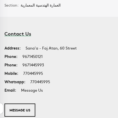
Section:
العمارة الهندسية المعمارية
Contact Us
Address:
Sana'a - Faj Atan, 60 Street
Phone:
9671450121
Phone:
9671445993
Mobile:
770445995
Whatsapp:
770445995
Email:
Message Us
MESSAGE US