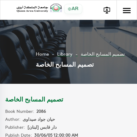
AR
Home
Library
تصميم المسابح الخاصة
تصميم المسابح الخاصة
تصميم المسابح الخاصة
Book Number:
2086
Author:
حيان جواد صيداوى
Publisher:
دار قابس [لبنان]
Publish Date:
30/06/05 12:00:00 AM