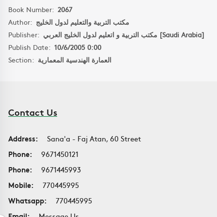
Book Number:
2067
Author:
مكتب التربية والتعليم لدول الخليج
Publisher:
مكتب التربية و اتعليم لدول الخليج العربي [Saudi Arabia]
Publish Date:
10/6/2005 0:00
Section:
العمارة الهندسية المعمارية
Contact Us
Address:
Sana'a - Faj Atan, 60 Street
Phone:
9671450121
Phone:
9671445993
Mobile:
770445995
Whatsapp:
770445995
Email:
Message Us