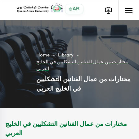
AR
Home
Library
مختارات من عمال الفنانين التشكليين في الخليج
العربي
مختارات من عمال الفنانين التشكليين
في الخليج العربي
مختارات من عمال الفنانين التشكليين في الخليج
العربي