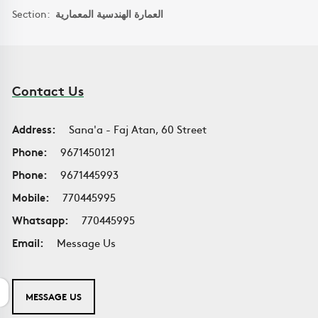
Section:
العمارة الهندسية المعمارية
Contact Us
Address:
Sana'a - Faj Atan, 60 Street
Phone:
9671450121
Phone:
9671445993
Mobile:
770445995
Whatsapp:
770445995
Email:
Message Us
MESSAGE US