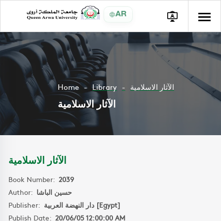
AR
Home
Library
الآثار الاسلامية
الآثار الاسلامية
الآثار الاسلامية
Book Number:
2039
Author:
حسين الباشا
Publisher:
دار النهضة العربية [Egypt]
Publish Date:
20/06/05 12:00:00 AM