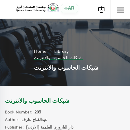
AR
Home
Library
شبكات الحاسوب والانترنت
شبكات الحاسوب والانترنت
شبكات الحاسوب والانترنت
Book Number:
203
Author:
عبدالفتاح عارف
Publisher:
دار اليازوري العلمية [الاردن]