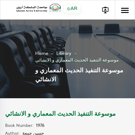
AR
Home
Library
موسوعة التنفيذ الحديث المعماري و الانشائي
موسوعة التنفيذ الحديث المعماري و
الانشائي
موسوعة التنفيذ الحديث المعماري و الانشائي
Book Number:
1976
Author:
حسين جمعة