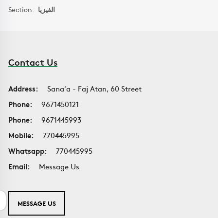
Section:
الفيزيا
Contact Us
Address:
Sana'a - Faj Atan, 60 Street
Phone:
9671450121
Phone:
9671445993
Mobile:
770445995
Whatsapp:
770445995
Email:
Message Us
MESSAGE US