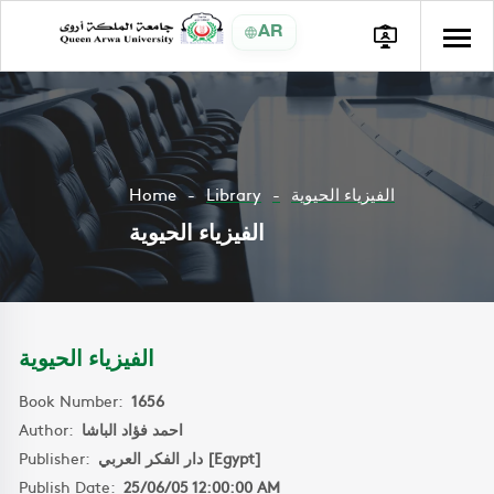
AR
Home
Library
الفيزياء الحيوية
الفيزياء الحيوية
الفيزياء الحيوية
Book Number:
1656
Author:
احمد فؤاد الباشا
Publisher:
دار الفكر العربي [Egypt]
Publish Date:
25/06/05 12:00:00 AM