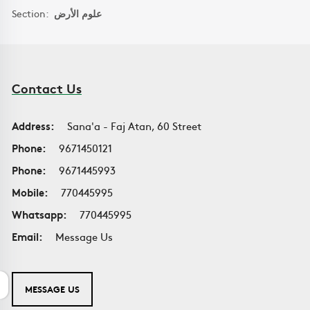
Section:
علوم الأرض
Contact Us
Address:
Sana'a - Faj Atan, 60 Street
Phone:
9671450121
Phone:
9671445993
Mobile:
770445995
Whatsapp:
770445995
Email:
Message Us
MESSAGE US