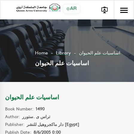
AR
Home
Library
اساسيات علم الحيوان
اساسيات علم الحيوان
اساسيات علم الحيوان
Book Number:
1490
Author:
تراس ى .ستورر
Publisher:
دار ماكجروهيل للنشر [Egypt]
Publish Date:
8/6/2005 0:00