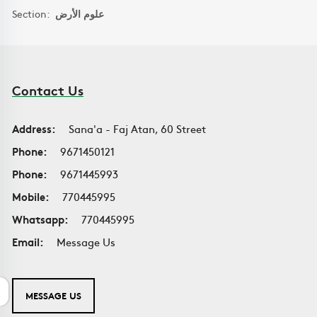
Section:
علوم الأرض
Contact Us
Address:
Sana'a - Faj Atan, 60 Street
Phone:
9671450121
Phone:
9671445993
Mobile:
770445995
Whatsapp:
770445995
Email:
Message Us
MESSAGE US