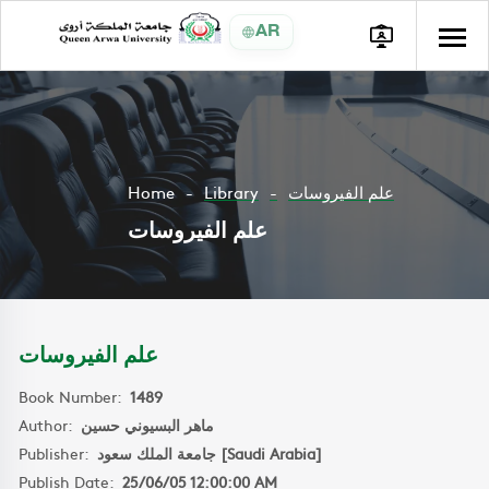
AR
Home
Library
علم الفيروسات
علم الفيروسات
علم الفيروسات
Book Number:
1489
Author:
ماهر البسيوني حسين
Publisher:
جامعة الملك سعود [Saudi Arabia]
Publish Date:
25/06/05 12:00:00 AM