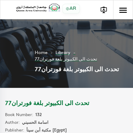
AR
Home
Library
تحدث الى الكبيوتر بلغة فورتران77
تحدث الى الكبيوتر بلغة فورتران77
تحدث الى الكبيوتر بلغة فورتران77
Book Number:
132
Author:
اسامة الحسيني
Publisher:
مكتبة أبن سينأ [Egypt]