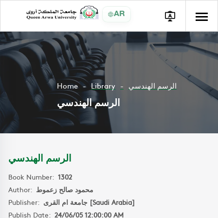
AR
Home
Library
الرسم الهندسي
الرسم الهندسي
الرسم الهندسي
Book Number:
1302
Author:
محمود صالح زعموط
Publisher:
جامعة ام القرى [Saudi Arabia]
Publish Date:
24/06/05 12:00:00 AM