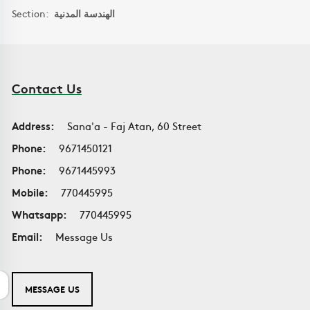
Section:
الهندسة المدنية
Contact Us
Address:
Sana'a - Faj Atan, 60 Street
Phone:
9671450121
Phone:
9671445993
Mobile:
770445995
Whatsapp:
770445995
Email:
Message Us
MESSAGE US