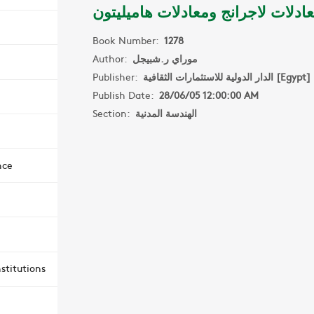
ادلات لاجرانج ومعادلات هاميليتون
Book Number:
1278
Author:
موراي ر.شبيجل
Publisher:
الدار الدولية للاستثمارات الثقافية [Egypt]
Publish Date:
28/06/05 12:00:00 AM
Section:
الهندسة المدنية
nce
stitutions