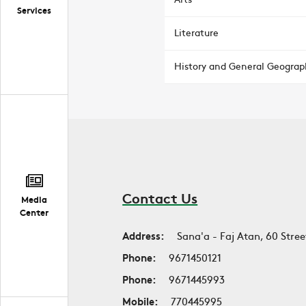
Services
Literature
History and General Geograp
Contact Us
Media
Center
Address:
Sana'a - Faj Atan, 60 Stree
Phone:
9671450121
Phone:
9671445993
Mobile:
770445995