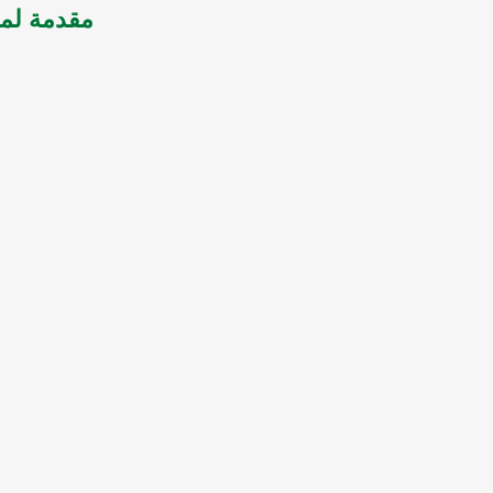
مقدمة لمع