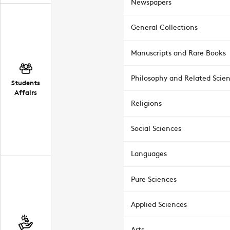
Newspapers
General Collections
Manuscripts and Rare Books
Philosophy and Related Scie
Students
Affairs
Religions
Social Sciences
Languages
Pure Sciences
Applied Sciences
Arts