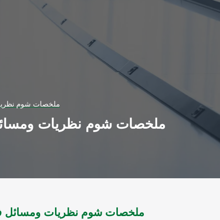
ملخصات شوم نظريات و
ملخصات شوم نظريات ومسائل في
ملخصات شوم نظريات ومسائل في ال