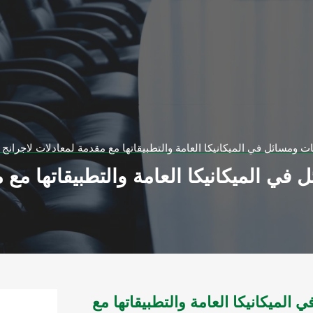
مسائل في الميكانيكا العامة والتطبيقاتها مع مقدمة لمعادلات لاجرانج 
 الميكانيكا العامة والتطبيقاتها مع م
ميكانيكا العامة والتطبيقاتها مع