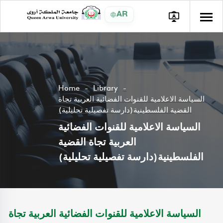
AR
Home
Library
السياسة الاعلامية للقنوات الفضائية العربية تجاة
القضية الفلسطينية(دارسة تفصيلية تحليلية)
السياسة الاعلامية للقنوات الفضائية
العربية تجاة القضية
الفلسطينية(دارسة تفصيلية تحليلية)
السياسة الاعلامية للقنوات الفضائية العربية تجاة