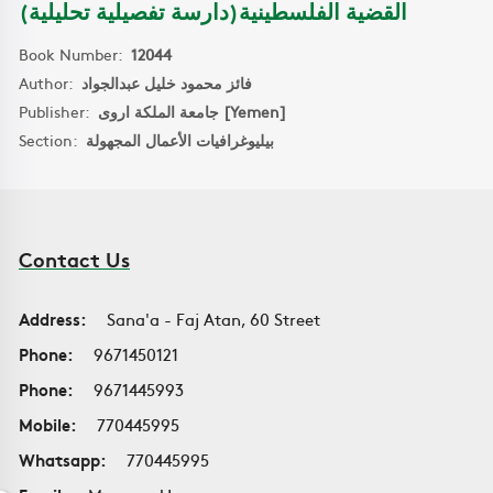
القضية الفلسطينية(دارسة تفصيلية تحليلية)
Book Number:
12044
Author:
فائز محمود خليل عبدالجواد
Publisher:
جامعة الملكة اروى [Yemen]
Section:
بيليوغرافيات الأعمال المجهولة
Contact Us
Address:
Sana'a - Faj Atan, 60 Street
Phone:
9671450121
Phone:
9671445993
Mobile:
770445995
Whatsapp:
770445995