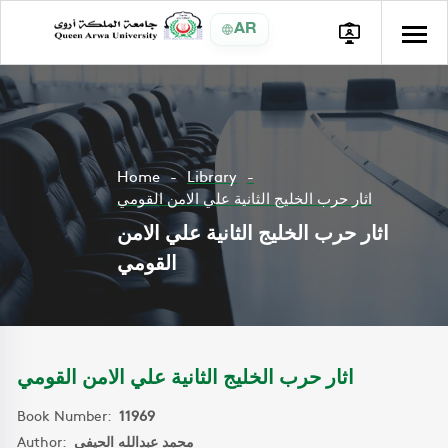
AR
Home
Library
اثار حرب الخليج الثانية علي الامن القومي
اثار حرب الخليج الثانية علي الامن
القومي
اثار حرب الخليج الثانية علي الامن القومي
Book Number:
11969
Author:
محمد عبدالله الحيفي