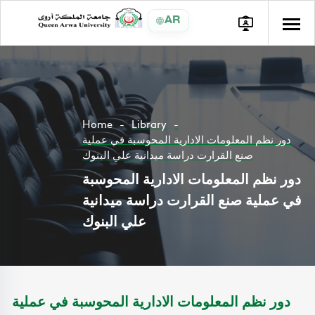
AR
Home
Library
دور نظم المعلومات الادارية المحوسبة في عملية
صنع القرارت دراسة ميدانية علي البنوك
دور نظم المعلومات الادارية المحوسبة
في عملية صنع القرارت دراسة ميدانية
علي البنوك
دور نظم المعلومات الادارية المحوسبة في عملية