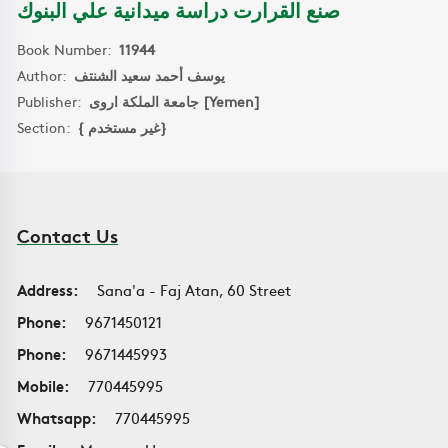
صنع القرارت دراسة ميدانية علي البنوك
Book Number:
11944
Author:
يوسف أحمد سعيد الشنتف
Publisher:
جامعة الملكة اروى [Yemen]
Section:
{ غير مستخدم}
Contact Us
Address:
Sana'a - Faj Atan, 60 Street
Phone:
9671450121
Phone:
9671445993
Mobile:
770445995
Whatsapp:
770445995