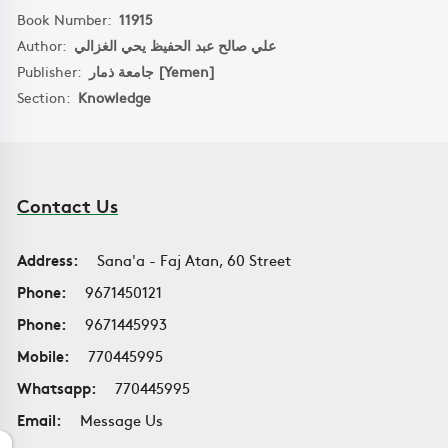
Book Number:
11915
Author:
علي صالح عبد الحفيظ يحي الغزالي
Publisher:
جامعة ذمار [Yemen]
Section:
Knowledge
Contact Us
Address:
Sana'a - Faj Atan, 60 Street
Phone:
9671450121
Phone:
9671445993
Mobile:
770445995
Whatsapp:
770445995
Email:
Message Us