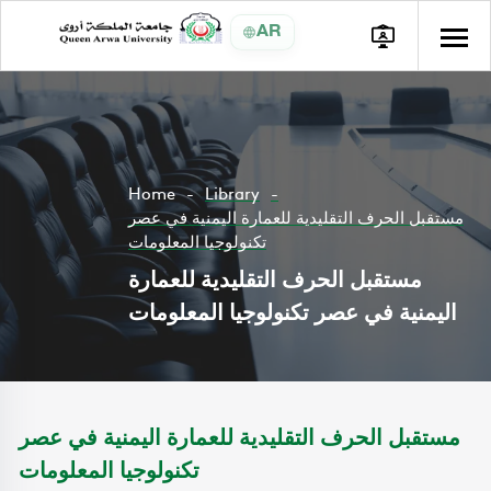
AR
Home
Library
مستقبل الحرف التقليدية للعمارة اليمنية في عصر
تكنولوجيا المعلومات
مستقبل الحرف التقليدية للعمارة
اليمنية في عصر تكنولوجيا المعلومات
مستقبل الحرف التقليدية للعمارة اليمنية في عصر
تكنولوجيا المعلومات