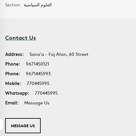
Section:
العلوم السياسية
Contact Us
Address:
Sana'a - Faj Atan, 60 Street
Phone:
9671450121
Phone:
9671445993
Mobile:
770445995
Whatsapp:
770445995
Email:
Message Us
MESSAGE US