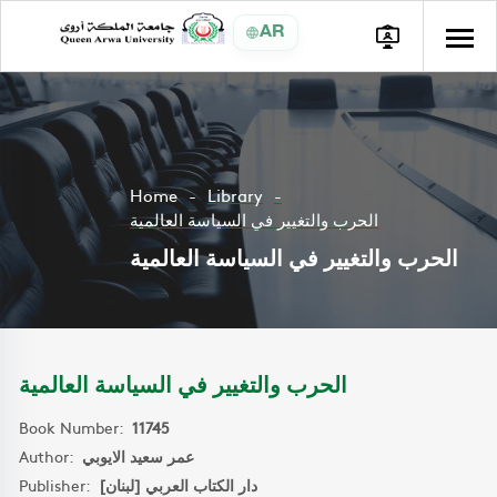
AR
Home
Library
الحرب والتغيير في السياسة العالمية
الحرب والتغيير في السياسة العالمية
الحرب والتغيير في السياسة العالمية
Book Number:
11745
Author:
عمر سعيد الايوبي
Publisher:
دار الكتاب العربي [لبنان]