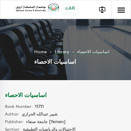
AR
Home
Library
اساسيات الاحصاء
اساسيات الاحصاء
اساسيات الاحصاء
Book Number:
11711
Author:
شبير عبدالله الحرازي
Publisher:
جامعة صنعاء [Yemen]
Section:
الاحتمالات والرياضيات التطبيقية