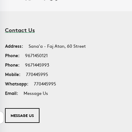
Contact Us
Address:
Sana'a - Faj Atan, 60 Street
Phone:
9671450121
Phone:
9671445993
Mobile:
770445995
Whatsapp:
770445995
Email:
Message Us
MESSAGE US