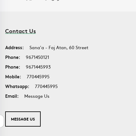
Contact Us
Address:
Sana'a - Faj Atan, 60 Street
Phone:
9671450121
Phone:
9671445993
Mobile:
770445995
Whatsapp:
770445995
Email:
Message Us
MESSAGE US