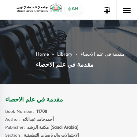
AR
Home
Library
مقدمة في علم الاحصاء
مقدمة في علم الاحصاء
مقدمة في علم الاحصاء
Book Number:
11708
Author:
أحمدحامد عبداللاه
Publisher:
مكتبة الرشد [Saudi Arabia]
Section:
الاحتمالات والرياضيات التطبيقية