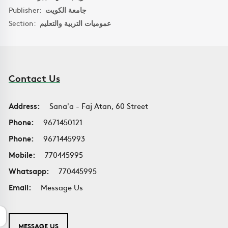
Publisher:
جامعة الكويت
Section:
عموميات التربية والتعليم
Contact Us
Address:
Sana'a - Faj Atan, 60 Street
Phone:
9671450121
Phone:
9671445993
Mobile:
770445995
Whatsapp:
770445995
Email:
Message Us
MESSAGE US