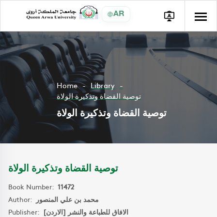
AR
Home
Library
توصية القضاة وتذكيرة الولاة
توصية القضاة وتذكيرة الولاة
توصية القضاة وتذكيرة الولاة
Book Number:
11472
Author:
محمد بن علي المنصور
Publisher:
الافاق للطباعة والنشر [الاردن]