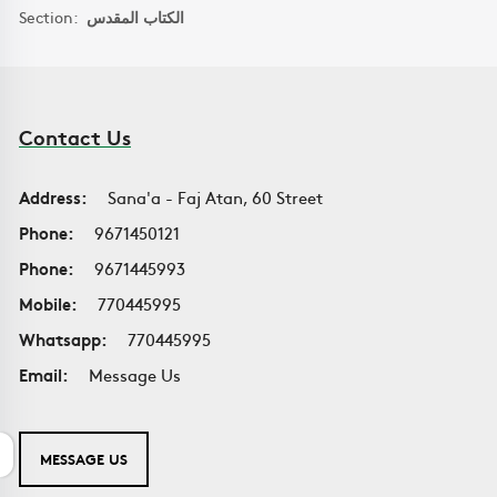
Section:
الكتاب المقدس
Contact Us
Address:
Sana'a - Faj Atan, 60 Street
Phone:
9671450121
Phone:
9671445993
Mobile:
770445995
Whatsapp:
770445995
Email:
Message Us
MESSAGE US