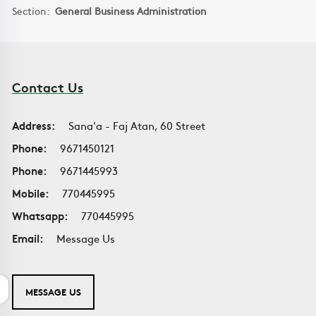
Section:
General Business Administration
Contact Us
Address:
Sana'a - Faj Atan, 60 Street
Phone:
9671450121
Phone:
9671445993
Mobile:
770445995
Whatsapp:
770445995
Email:
Message Us
MESSAGE US