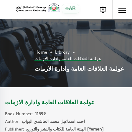
AR
Home
Library
عولمة العلاقات العامة وادارة الازمات
عولمة العلاقات العامة وادارة الازمات
عولمة العلاقات العامة وادارة الازمات
Book Number:
11399
Author:
احمد اسماعيل محمد الحاشدي البواب
Publisher:
الهيئة العامة للكتاب والنشر والتوزيع [Yemen]