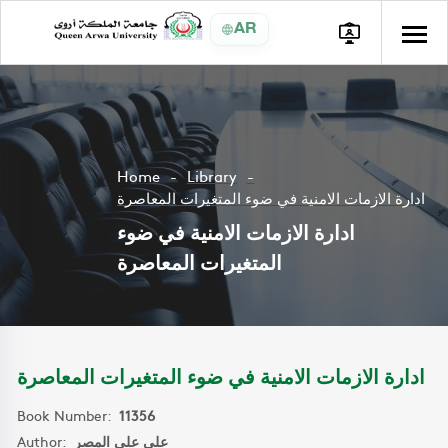
AR
Home
Library
ادارة الازمات الامنية في ضوء المتغيرات المعاصرة
ادارة الازمات الامنية في ضوء
المتغيرات المعاصرة
ادارة الازمات الامنية في ضوء المتغيرات المعاصرة
Book Number:
11356
Author:
علي علي المصر