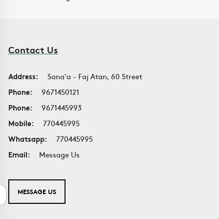
Contact Us
Address:
Sana'a - Faj Atan, 60 Street
Phone:
9671450121
Phone:
9671445993
Mobile:
770445995
Whatsapp:
770445995
Email:
Message Us
MESSAGE US