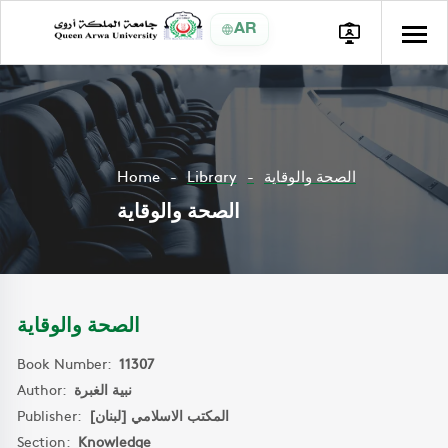
AR
Home
Library
الصحة والوقاية
الصحة والوقاية
الصحة والوقاية
Book Number:
11307
Author:
نبية الغبرة
Publisher:
المكتب الاسلامي [لبنان]
Section:
Knowledge