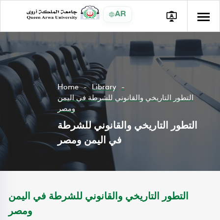
AR
Home
Library
التطور التاريخي والقانوني للشرطة في اليمن
ومصر
التطور التاريخي والقانوني للشرطة
في اليمن ومصر
التطور التاريخي والقانوني للشرطة في اليمن
ومصر