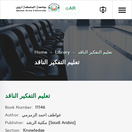
AR
Home
Library
تعليم التفكير الناقد
تعليم التفكير الناقد
تعليم التفكير الناقد
Book Number:
11146
Author:
عواطف احمد الزمزمي
Publisher:
مكتبة الرشد [Saudi Arabia]
Section:
Knowledge