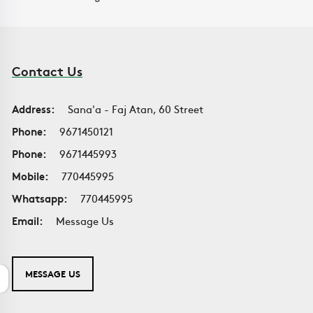
Contact Us
Address:
Sana'a - Faj Atan, 60 Street
Phone:
9671450121
Phone:
9671445993
Mobile:
770445995
Whatsapp:
770445995
Email:
Message Us
MESSAGE US