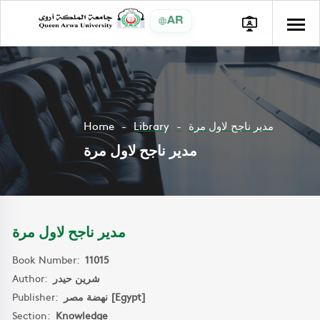
AR
Home
Library
مدير ناجح لاول مرة
مدير ناجح لاول مرة
مدير ناجح لاول مرة
Book Number:
11015
Author:
شرين حيدر
Publisher:
نهضة مصر [Egypt]
Section:
Knowledge