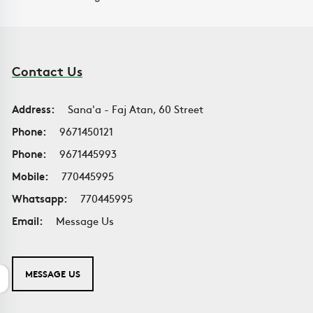
Contact Us
Address:
Sana'a - Faj Atan, 60 Street
Phone:
9671450121
Phone:
9671445993
Mobile:
770445995
Whatsapp:
770445995
Email:
Message Us
MESSAGE US