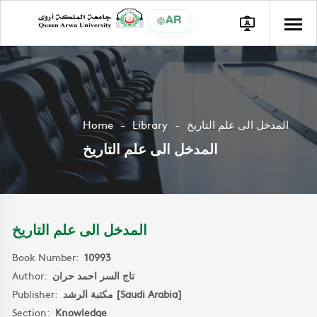
AR
Home
Library
المدخل الى علم التاريخ
المدخل الى علم التاريخ
المدخل الى علم التاريخ
Book Number:
10993
Author:
تاج السر احمد حران
Publisher:
مكتبة الرشد [Saudi Arabia]
Section:
Knowledge