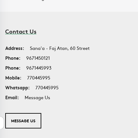
Contact Us
Address:
Sana'a - Faj Atan, 60 Street
Phone:
9671450121
Phone:
9671445993
Mobile:
770445995
Whatsapp:
770445995
Email:
Message Us
MESSAGE US