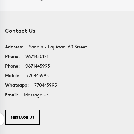
Contact Us
Address:
Sana'a - Faj Atan, 60 Street
Phone:
9671450121
Phone:
9671445993
Mobile:
770445995
Whatsapp:
770445995
Email:
Message Us
MESSAGE US