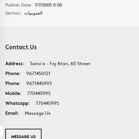
Publish Date:
7/7/2005 0:00
Section:
العموميات
Contact Us
Address:
Sana'a - Faj Atan, 60 Street
Phone:
9671450121
Phone:
9671445993
Mobile:
770445995
Whatsapp:
770445995
Email:
Message Us
MESSAGE US