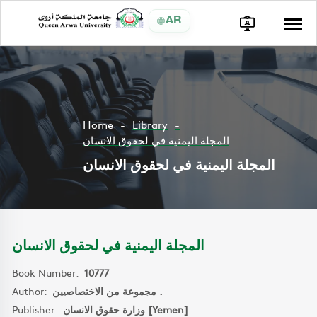
AR
Home
Library
المجلة اليمنية في لحقوق الانسان
المجلة اليمنية في لحقوق الانسان
المجلة اليمنية في لحقوق الانسان
Book Number:
10777
Author:
مجموعة من الاختصاصيين .
Publisher:
وزارة حقوق الانسان [Yemen]