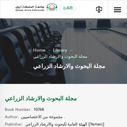
AR
Home
Library
مجلة البحوث والارشاد الزراعي
مجلة البحوث والارشاد الزراعي
مجلة البحوث والارشاد الزراعي
Book Number:
10768
Author:
مجموعة من الاختصاصيين .
Publisher:
الهيئة العامة للبحوث والارشاد الزراعي [Yemen]