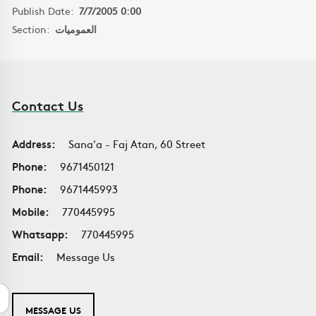
Publish Date:
7/7/2005 0:00
Section:
العموميات
Contact Us
Address:
Sana'a - Faj Atan, 60 Street
Phone:
9671450121
Phone:
9671445993
Mobile:
770445995
Whatsapp:
770445995
Email:
Message Us
MESSAGE US