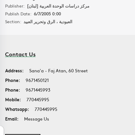
Publisher:
مركز دراسات الوحدة العربية [لبنان]
Publish Date:
6/7/2005 0:00
Section:
العبودية ، الرق وتحرير العبيد
Contact Us
Address:
Sana'a - Faj Atan, 60 Street
Phone:
9671450121
Phone:
9671445993
Mobile:
770445995
Whatsapp:
770445995
Email:
Message Us