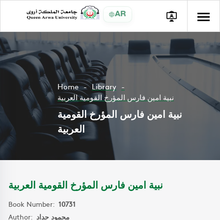
AR
Home
Library
نبية امين فارس المؤرخ القومية العربية
نبية امين فارس المؤرخ القومية
العربية
نبية امين فارس المؤرخ القومية العربية
Book Number:
10731
Author:
محمود حداد