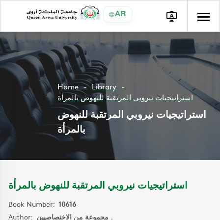
AR
Home
Library
استراتيجيات نيروبي المرتقبة للنهوض بالمرأة
استراتيجيات نيروبي المرتقبة للنهوض
بالمرأة
استراتيجيات نيروبي المرتقبة للنهوض بالمرأة
Book Number:
10616
Author:
مجموعة من الاختصاصيين .