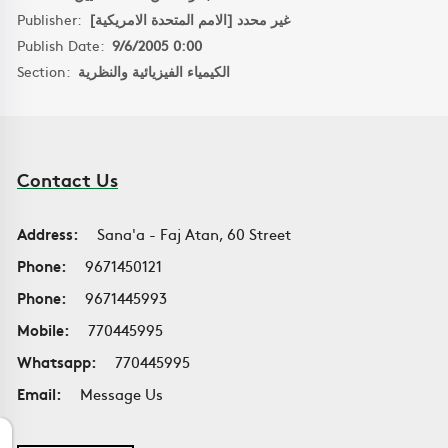
Publisher:
غير محدد [الامم المتحدة الامريكية]
Publish Date:
9/6/2005 0:00
Section:
الكيمياء الفيزيائية والنظرية
Contact Us
Address:
Sana'a - Faj Atan, 60 Street
Phone:
9671450121
Phone:
9671445993
Mobile:
770445995
Whatsapp:
770445995
Email:
Message Us