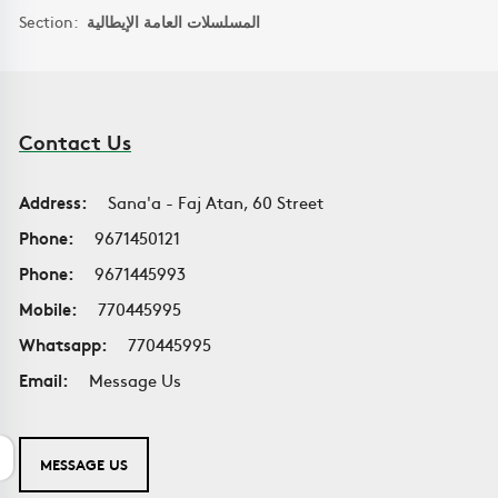
Section:
المسلسلات العامة الإيطالية
Contact Us
Address:
Sana'a - Faj Atan, 60 Street
Phone:
9671450121
Phone:
9671445993
Mobile:
770445995
Whatsapp:
770445995
Email:
Message Us
MESSAGE US