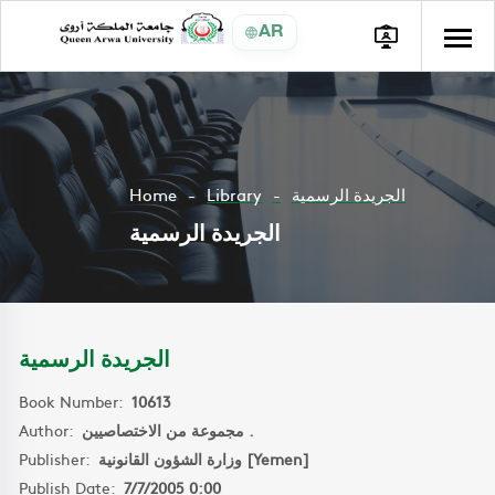
AR
Home
Library
الجريدة الرسمية
الجريدة الرسمية
الجريدة الرسمية
Book Number:
10613
Author:
مجموعة من الاختصاصيين .
Publisher:
وزارة الشؤون القانونية [Yemen]
Publish Date:
7/7/2005 0:00