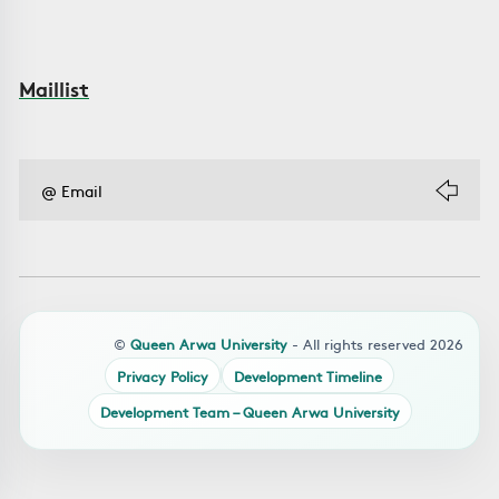
Maillist
©
Queen Arwa University
- All rights reserved 2026
Privacy Policy
Development Timeline
Development Team – Queen Arwa University