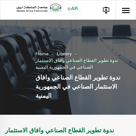
AR
Home
Library
ندوة تطوير القطاع الصناعي وافاق الاستثمار
الصناعي في الجمهورية اليمنية
ندوة تطوير القطاع الصناعي وافاق
الاستثمار الصناعي في الجمهورية
اليمنية
ندوة تطوير القطاع الصناعي وافاق الاستثمار