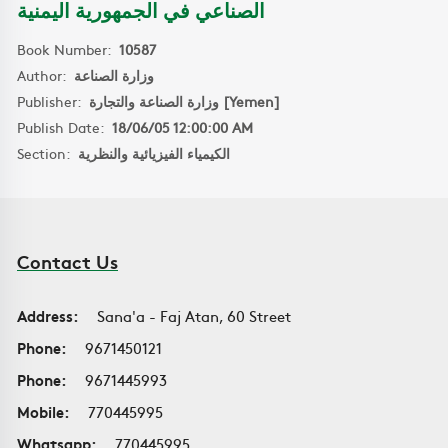
الصناعي في الجمهورية اليمنية
Book Number:
10587
Author:
وزارة الصناعة
Publisher:
وزارة الصناعة والتجارة [Yemen]
Publish Date:
18/06/05 12:00:00 AM
Section:
الكيمياء الفيزيائية والنظرية
Contact Us
Address:
Sana'a - Faj Atan, 60 Street
Phone:
9671450121
Phone:
9671445993
Mobile:
770445995
Whatsapp:
770445995