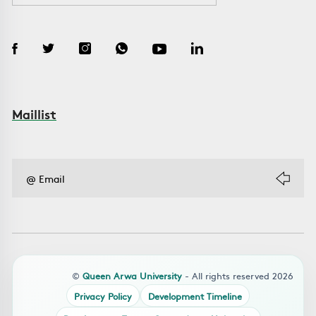
Maillist
©
Queen Arwa University
- All rights reserved 2026
Privacy Policy
Development Timeline