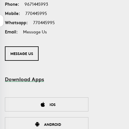
Phone:
9671445993
Mobile:
770445995
Whatsapp:
770445995
Email:
Message Us
MESSAGE US
Download Apps
IOS
ANDROID