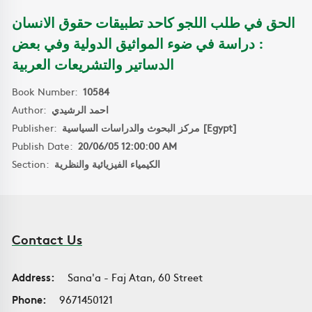
الحق في طلب اللجو كاحد تطبيقات حقوق الانسان
: دراسة في ضوء المواثيق الدولية وفي بعض
الدساتير والتشريعات العربية
Book Number:
10584
Author:
احمد الرشيدي
Publisher:
مركز البحوث والدراسات السياسية [Egypt]
Publish Date:
20/06/05 12:00:00 AM
Section:
الكيمياء الفيزيائية والنظرية
Contact Us
Address:
Sana'a - Faj Atan, 60 Street
Phone:
9671450121