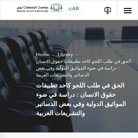
AR
Home
Library
الحق في طلب اللجو كاحد تطبيقات حقوق الانسان
: دراسة في ضوء المواثيق الدولية وفي بعض
الدساتير والتشريعات العربية
الحق في طلب اللجو كاحد تطبيقات
حقوق الانسان : دراسة في ضوء
المواثيق الدولية وفي بعض الدساتير
والتشريعات العربية